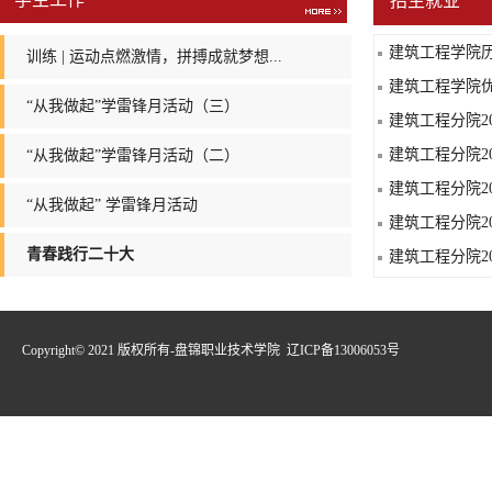
招生就业
建筑工程学院
训练 | 运动点燃激情，拼搏成就梦想...
建筑工程学院
“从我做起”学雷锋月活动（三）
建筑工程分院2
建筑工程分院20
“从我做起”学雷锋月活动（二）
建筑工程分院20
“从我做起” 学雷锋月活动
建筑工程分院20
青春践行二十大
建筑工程分院2
Copyright© 2021 版权所有-盘锦职业技术学院 辽ICP备13006053号