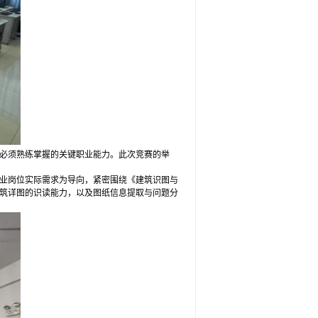
必须熟练掌握的关键职业能力。此次竞赛的举
行业岗位实际需求为导向，紧密围绕《建筑识图与
筑详图的识读能力，以及图纸信息提取与问题分