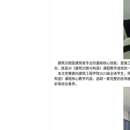
建筑识图是建筑类专业的基础核心技能，是施工
办，既是对《建筑识图与构造》课程教学成效的
本次竞赛面向建筑工程学院2025级全体学生，
构造》课程核心教学内容，选取一套完整的民用
析等综合素养。