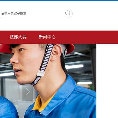
技能大赛
新闻中心