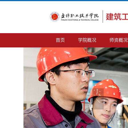
首页
学院概况
师资概况