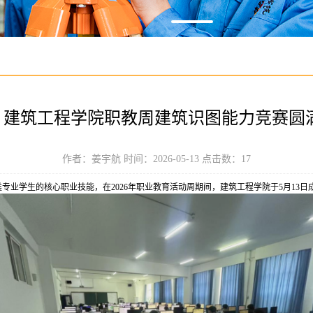
 | 建筑工程学院职教周建筑识图能力竞赛圆
作者：姜宇航 时间：2026-05-13 点击数：
17
业学生的核心职业技能，在2026年职业教育活动周期间，建筑工程学院于5月13日