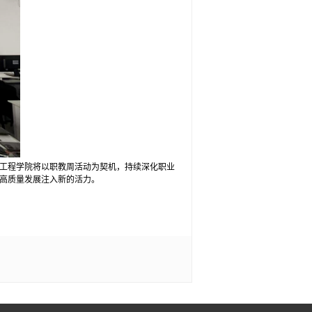
工程学院将以职教周活动为契机，持续深化职业
高质量发展注入新的活力。