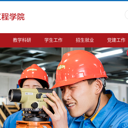
教学科研
学生工作
招生就业
党建工作